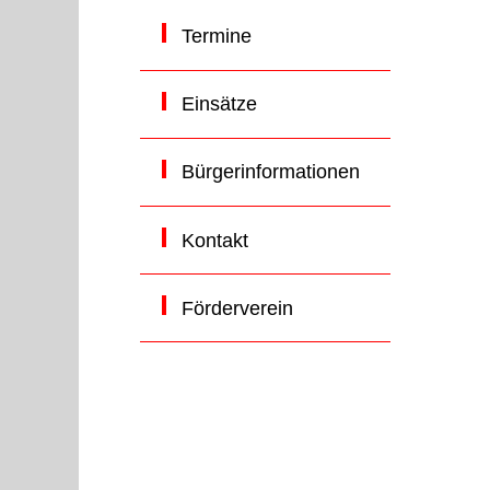
Termine
Einsätze
Bürgerinformationen
Kontakt
Förderverein