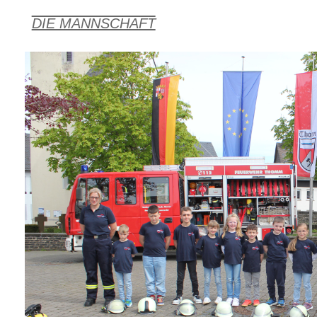
DIE MANNSCHAFT