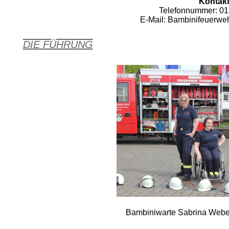
Kontakt
Telefonnummer: 0
E-Mail:
Bambinifeuerwe
DIE FÜHRUNG
Bambiniwarte Sabrina Webe