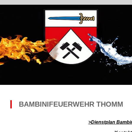
BAMBINIFEUERWEHR THOMM
>Dienstplan Bambi