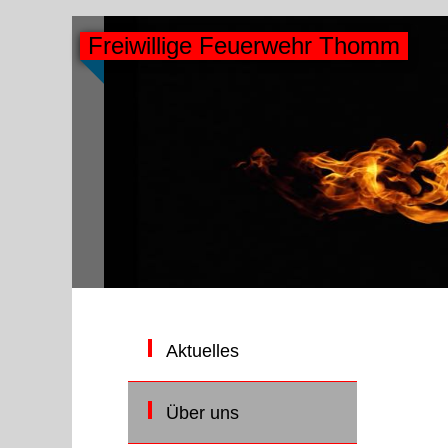
Freiwillige Feuerwehr Thomm
Aktuelles
Über uns